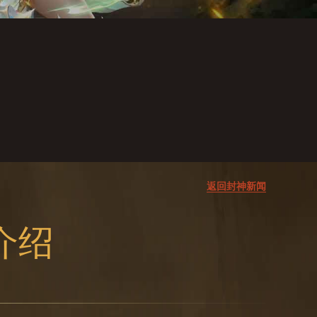
返回封神新闻
介绍