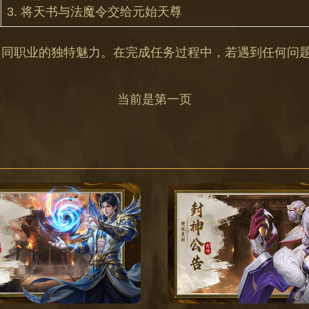
3. 将天书与法魔令交给元始天尊
不同职业的独特魅力。在完成任务过程中，若遇到任何问
当前是第一页