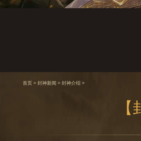
首页
>
封神新闻
>
封神介绍
>
【