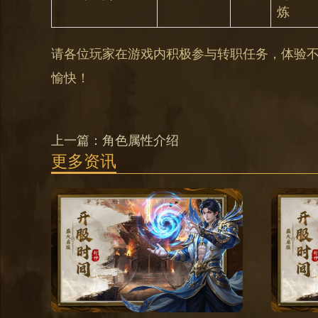
炼
请各位玩家在游戏内积极参与转职任务，体验
愉快！
上一篇：
角色属性介绍
更多资讯