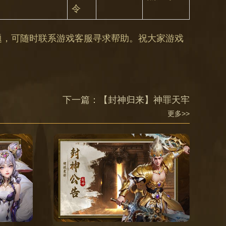
令
题，可随时联系游戏客服寻求帮助。祝大家游戏
下一篇：
【封神归来】神罪天牢
更多>>