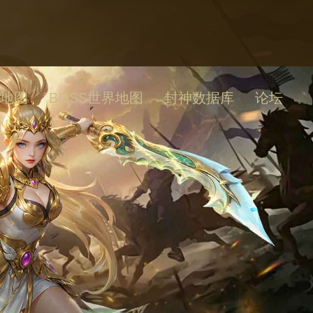
地图
BOSS世界地图
封神数据库
论坛