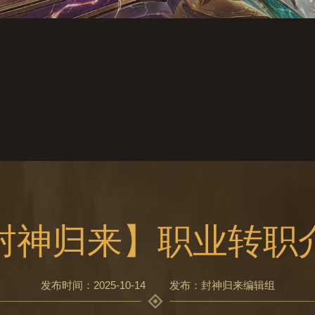
封神归来】职业转职
发布时间：2025-10-14
发布：封神归来编辑组