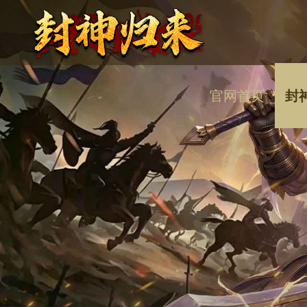
官网首页
封