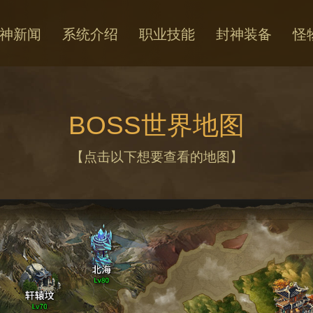
神新闻
系统介绍
职业技能
封神装备
怪
BOSS世界地图
【点击以下想要查看的地图】