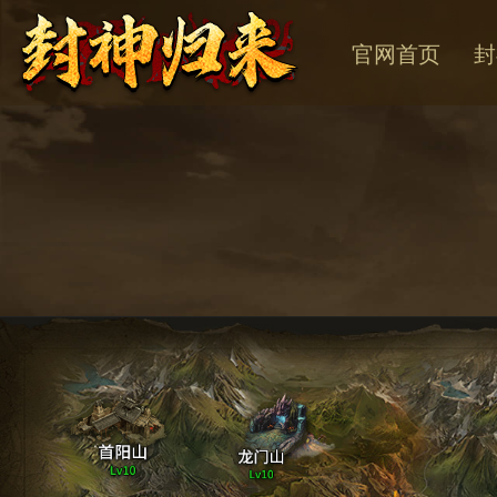
官网首页
封