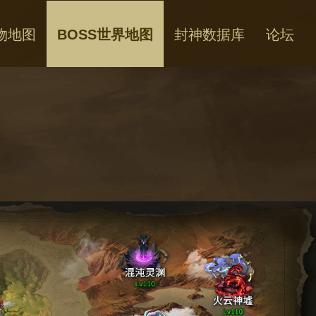
物地图
BOSS世界地图
封神数据库
论坛