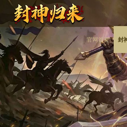
官网首页
封