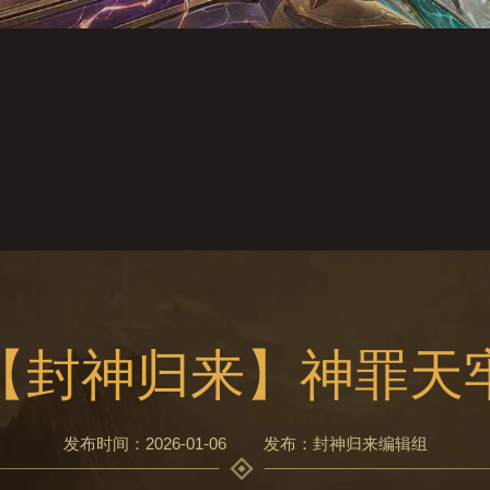
【封神归来】神罪天
发布时间：2026-01-06
发布：封神归来编辑组