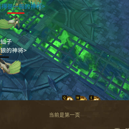
当前是第一页