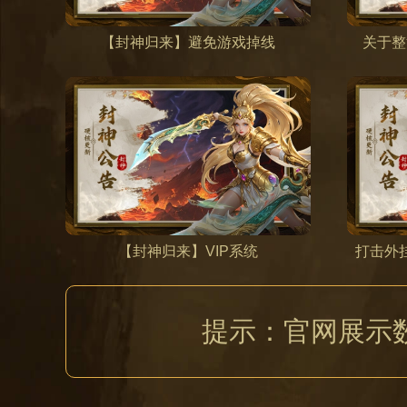
【封神归来】避免游戏掉线
关于整
【封神归来】VIP系统
打击外挂
提示：官网展示