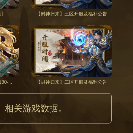
明
【封神归来】三区开服及福利公告
-...
【封神归来】二区开服及福利公告
】
相关游戏数据。