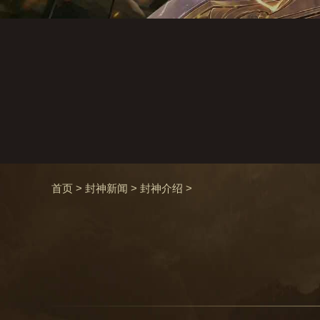
首页
>
封神新闻
>
封神介绍
>