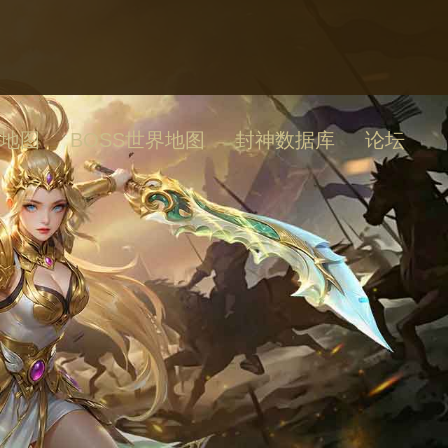
地图
BOSS世界地图
封神数据库
论坛