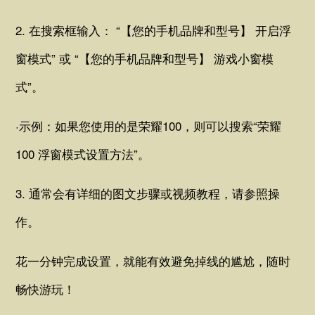
2. 在搜索框输入： “【您的手机品牌和型号】 开启浮
窗模式” 或 “【您的手机品牌和型号】 游戏小窗模
式”。
·示例：如果您使用的是荣耀100，则可以搜索“荣耀
100 浮窗模式设置方法”。
3. 通常会有详细的图文步骤或视频教程，请参照操
作。
花一分钟完成设置，就能有效避免掉线的尴尬，随时
畅快游玩！