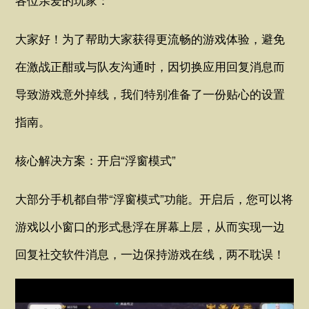
大家好！为了帮助大家获得更流畅的游戏体验，避免
在激战正酣或与队友沟通时，因切换应用回复消息而
导致游戏意外掉线，我们特别准备了一份贴心的设置
指南。
核心解决方案：开启“浮窗模式”
大部分手机都自带“浮窗模式”功能。开启后，您可以将
游戏以小窗口的形式悬浮在屏幕上层，从而实现一边
回复社交软件消息，一边保持游戏在线，两不耽误！