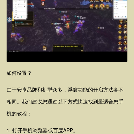
如何设置？
由于安卓品牌和机型众多，浮窗功能的开启方法各不
相同。我们建议您通过以下方式快速找到最适合您手
机的教程：
1. 打开手机浏览器或百度APP。