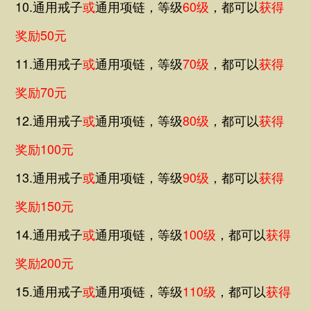
10.通用戒子
或
通用
项链，等级
60级
，都可以
获得
奖励50元
11.通用戒子
或
通用
项链
，等级
70级
，
都可以
获得
奖励70元
12.通用戒子
或
通用
项链
，等级
80级
，
都可以
获得
奖励100元
13.通用戒子
或
通用
项链
，等级
90级
，
都可以
获得
奖励150元
14.通用戒子
或
通用
项链
，等级
100级
，
都可以
获得
奖励200元
15.通用戒子
或
通用
项链
，等级
110级
，
都可以
获得