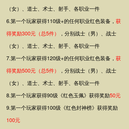
（女）、道士、术士、射手、
各职业一件
6.第一个玩家获得110级+的任何职业红色装备，
获
得奖励300元（总5件）
，分别战士（男）、战士
（女）、道士、术士、射手、
各职业一件
7.第一个玩家获得120级+的任何职业红色装备，
获
得奖励500元（总5件）
，分别战士（男）、战士
（女）、道士、术士、射手、
各职业一件
8.第一个玩家获得90级《红色玉佩》获得奖励
50元
9.第一个玩家获得100级《红色封神榜》获得奖励
100元