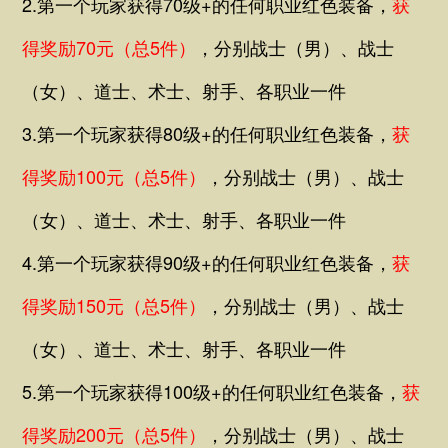
2.第一个玩家获得70级+的任何职业红色装备，
获
得奖
励70元（总5件
）
，
分别战士（男）、战士
（女）、道士、术士、射手、
各职业一件
3.第一个玩家获得80级+的任何职业红色装备，
获
得奖励100元（总5件）
，分别战士（男）、战士
（女）、道士、术士、射手、
各职业一件
4.第一个玩家获得90级+的任何职业红色装备，
获
得奖励150元（总5件）
，分别战士（男）、战士
（女）、道士、术士、射手、
各职业一件
5.第一个玩家获得100级+的任何职业红色装备，
获
得奖励200元（总5件）
，分别战士（男）、战士